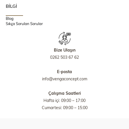
BİLGİ
Blog
Sıkça Sorulan Sorular
Bize Ulaşın
0262 503 67 62
E-posta
info@vengaconcept.com
Çalışma Saatleri
Hafta içi: 09:00 – 17:00
Cumartesi: 09:00 – 15:00