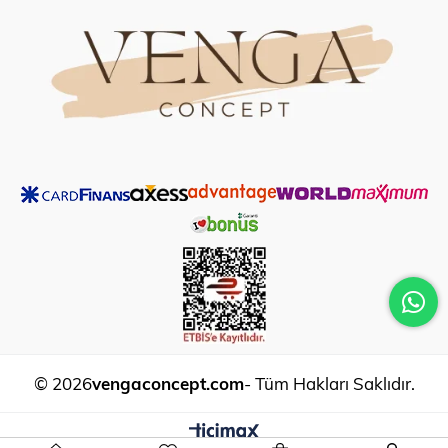
vengaconcept.com
© 2026
- Tüm Hakları Saklıdır.